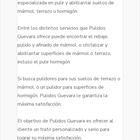
especializada en pulir y abrillantar suelos de
mármol, terrazo u hormigón.
Entre los distintos servicios que Pulidos
Guevara ofrece puede encontrar el rebaje,
pulido y afinado de mármol, o cristalizar y
abrillantar superficies de mármol o terrazo,
incluso el pulir hormigón.
Si busca pulidores para sus suelos de terrazo o
mármol, o un pulidor para superficies de
hormigón, Pulidos Guevara le garantiza la
máxima satisfacción.
El objetivo de Pulidos Guevara es ofrecer al
cliente un trato personalizado y serio para
lograr su máxima satisfacción.