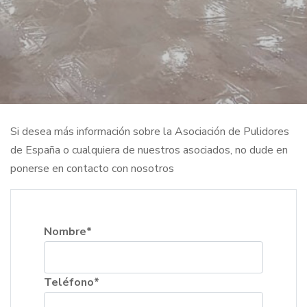
Si desea más información sobre la Asociación de Pulidores
de España o cualquiera de nuestros asociados, no dude en
ponerse en contacto con nosotros
Nombre*
Teléfono*