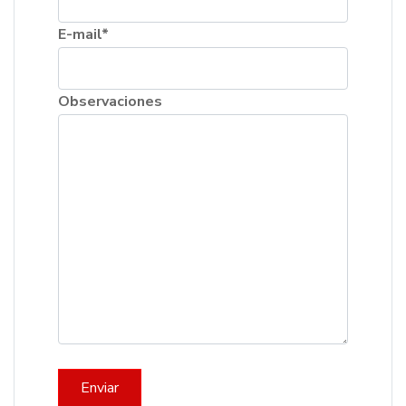
E-mail*
Observaciones