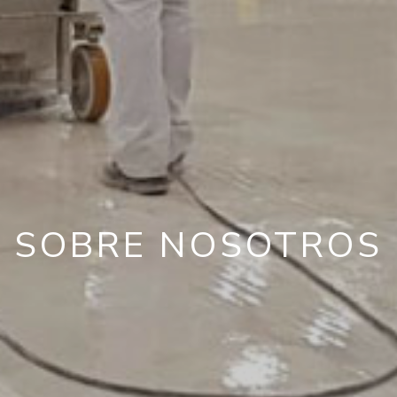
SOBRE NOSOTROS