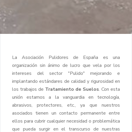
La Asociación Pulidores de España es una
organización sin ánimo de lucro que vela por los
intereses del sector "Pulido" mejorando e
implantando estándares de calidad y rigurosidad en
los trabajos de
Tratamiento de Suelos
. Con esta
unión estamos a la vanguardia en tecnología,
abrasivos, protectores, etc., ya que nuestros
asociados tienen un contacto permanente entre
ellos para cubrir cualquier necesidad o problemática
que pueda surgir en el transcurso de nuestras