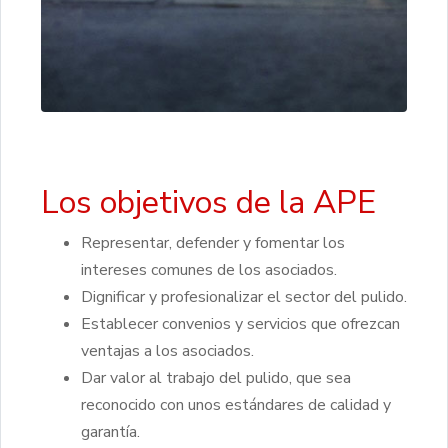
Los objetivos de la APE
Representar, defender y fomentar los
intereses comunes de los asociados.
Dignificar y profesionalizar el sector del pulido.
Establecer convenios y servicios que ofrezcan
ventajas a los asociados.
Dar valor al trabajo del pulido, que sea
reconocido con unos estándares de calidad y
garantía.