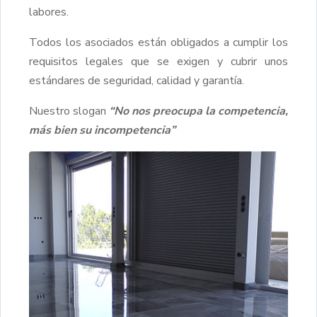
labores.
Todos los asociados están obligados a cumplir los
requisitos legales que se exigen y cubrir unos
estándares de seguridad, calidad y garantía.
Nuestro slogan
“No nos preocupa la competencia,
más bien su incompetencia”