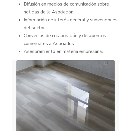
Difusión en medios de comunicación sobre
noticias de la Asociación.
Información de interés general y subvenciones
del sector.
Convenios de colaboración y descuentos
comerciales a Asociados.
Asesoramiento en materia empresarial.