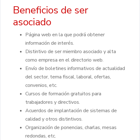
Beneficios de ser
asociado
Página web en la que podrá obtener
información de interés.
Distintivo de ser miembro asociado y alta
como empresa en el directorio web.
Envío de boletines informativos de actualidad
del sector, tema fiscal, laboral, ofertas,
convenios, etc.
Cursos de formación gratuitos para
trabajadores y directivos.
Acuerdos de implantación de sistemas de
calidad y otros distintivos.
Organización de ponencias, charlas, mesas
redondas, etc.