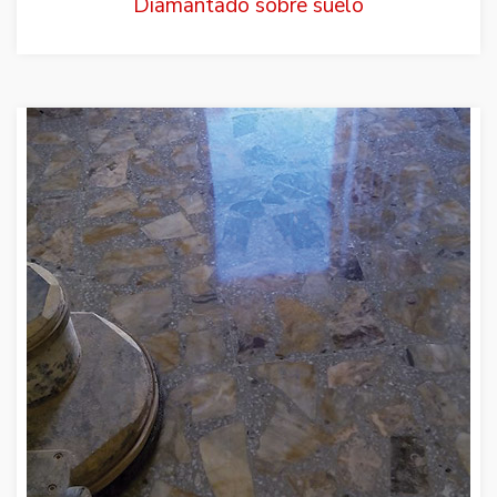
Diamantado sobre suelo