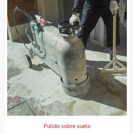
Pulido sobre suelo