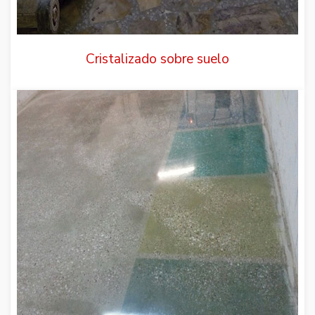
Cristalizado sobre suelo