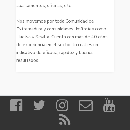
apartamentos, oficinas, etc.
Nos movemos por toda Comunidad de
Extremadura y comunidades limítrofes como
Huelva y Sevilla. Cuenta con más de 40 años
de experiencia en el sector, lo cual es un
indicativo de eficacia, rapidez y buenos
resultados.